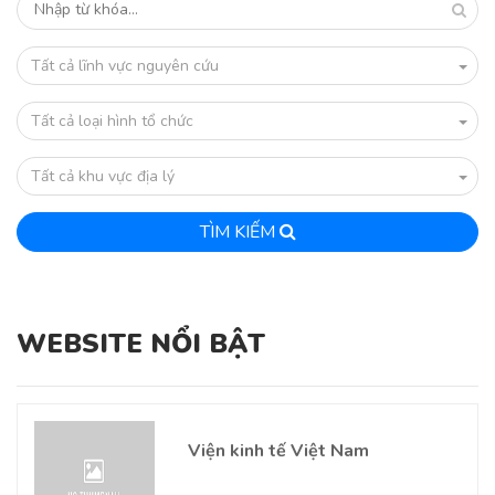
Tất cả lĩnh vực nguyên cứu
Tất cả loại hình tổ chức
Tất cả khu vực địa lý
TÌM KIẾM
WEBSITE NỔI BẬT
Viện kinh tế Việt Nam