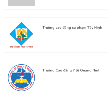
Trường cao đẳng sư phạm Tây Ninh
Trường Cao đẳng Y tế Quảng Ninh