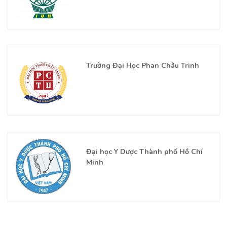
Trường Đại Học Phan Châu Trinh
Đại học Y Dược Thành phố Hồ Chí
Minh