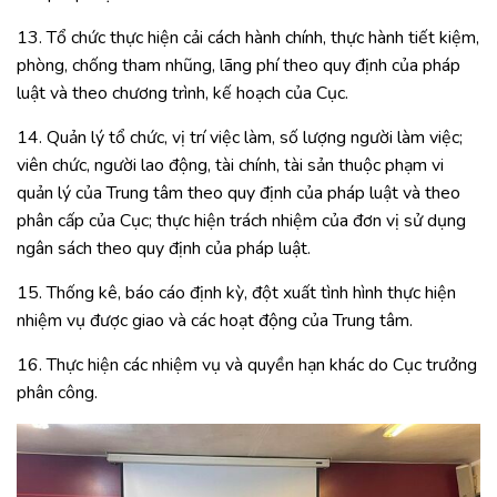
13. Tổ chức thực hiện cải cách hành chính, thực hành tiết kiệm,
phòng, chống tham nhũng, lãng phí theo quy định của pháp
luật và theo chương trình, kế hoạch của Cục.
14. Quản lý tổ chức, vị trí việc làm, số lượng người làm việc;
viên chức, người lao động, tài chính, tài sản thuộc phạm vi
quản lý của Trung tâm theo quy định của pháp luật và theo
phân cấp của Cục; thực hiện trách nhiệm của đơn vị sử dụng
ngân sách theo quy định của pháp luật.
15. Thống kê, báo cáo định kỳ, đột xuất tình hình thực hiện
nhiệm vụ được giao và các hoạt động của Trung tâm.
16. Thực hiện các nhiệm vụ và quyền hạn khác do Cục trưởng
phân công.