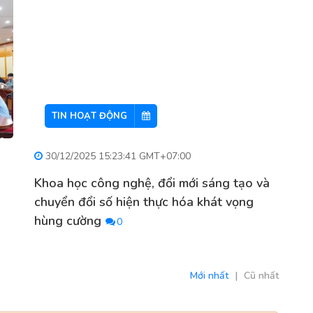
TIN HOẠT ĐỘNG
30/12/2025 15:23:41 GMT+07:00
Khoa học công nghệ, đổi mới sáng tạo và
chuyển đổi số hiện thực hóa khát vọng
hùng cường
0
Mới nhất
|
Cũ nhất