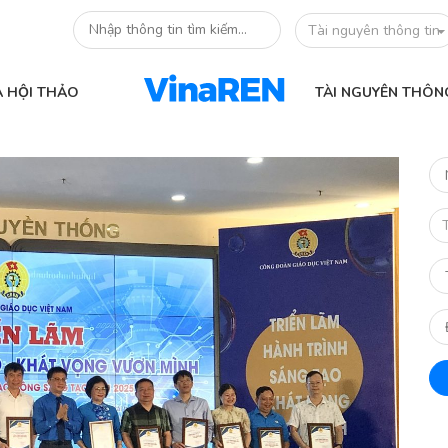
Tài nguyên thông tin
À HỘI THẢO
TÀI NGUYÊN THÔN