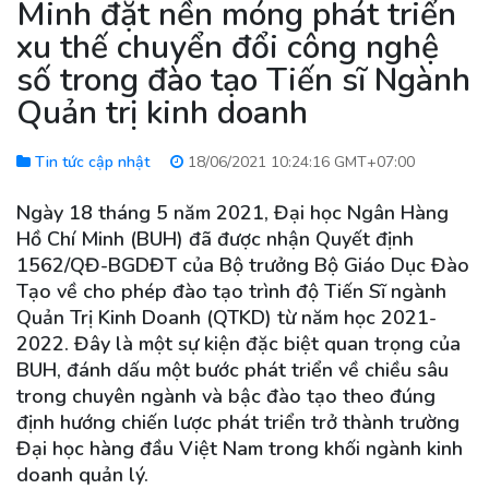
Minh đặt nền móng phát triển
xu thế chuyển đổi công nghệ
số trong đào tạo Tiến sĩ Ngành
Quản trị kinh doanh
Tin tức cập nhật
18/06/2021 10:24:16 GMT+07:00
Ngày 18 tháng 5 năm 2021, Đại học Ngân Hàng
Hồ Chí Minh (BUH) đã được nhận Quyết định
1562/QĐ-BGDĐT của Bộ trưởng Bộ Giáo Dục Đào
Tạo về cho phép đào tạo trình độ Tiến Sĩ ngành
Quản Trị Kinh Doanh (QTKD) từ năm học 2021-
2022. Đây là một sự kiện đặc biệt quan trọng của
BUH, đánh dấu một bước phát triển về chiều sâu
trong chuyên ngành và bậc đào tạo theo đúng
định hướng chiến lược phát triển trở thành trường
Đại học hàng đầu Việt Nam trong khối ngành kinh
doanh quản lý.