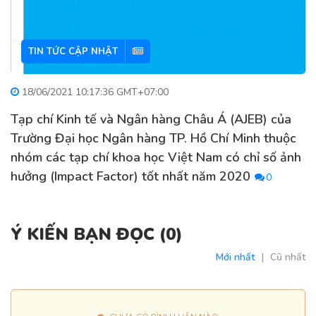
TIN TỨC CẬP NHẬT
18/06/2021 10:17:36 GMT+07:00
Tạp chí Kinh tế và Ngân hàng Châu Á (AJEB) của
Trường Đại học Ngân hàng TP. Hồ Chí Minh thuộc
nhóm các tạp chí khoa học Việt Nam có chỉ số ảnh
hưởng (Impact Factor) tốt nhất năm 2020
0
Ý KIẾN BẠN ĐỌC (
0
)
Mới nhất
|
Cũ nhất