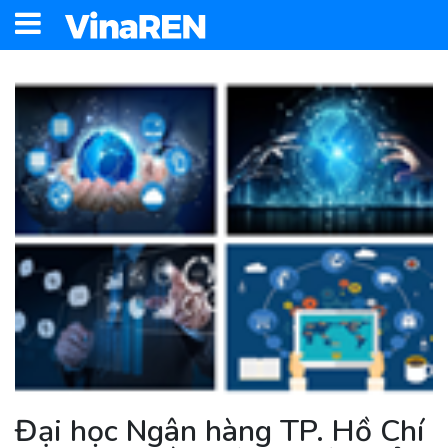
Đại học Ngân hàng TP. Hồ Chí