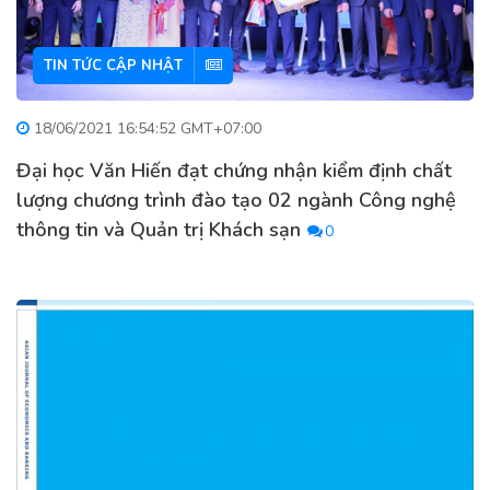
TIN TỨC CẬP NHẬT
18/06/2021 16:54:52 GMT+07:00
Đại học Văn Hiến đạt chứng nhận kiểm định chất
lượng chương trình đào tạo 02 ngành Công nghệ
thông tin và Quản trị Khách sạn
0