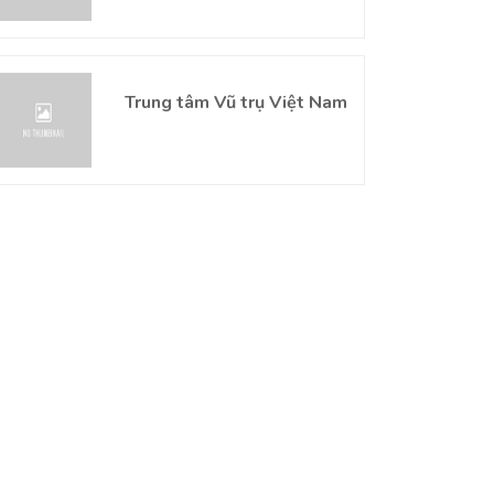
Trung tâm Vũ trụ Việt Nam