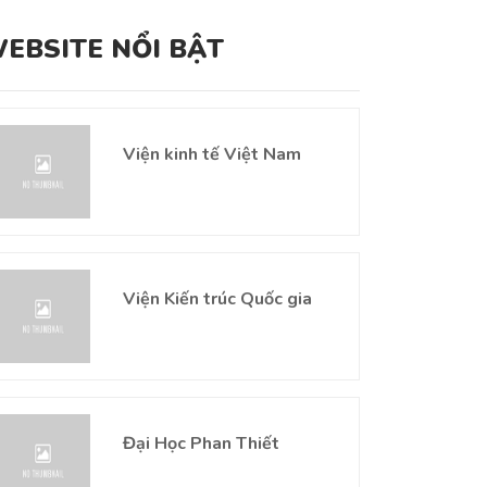
EBSITE NỔI BẬT
Viện kinh tế Việt Nam
Viện Kiến trúc Quốc gia
Đại Học Phan Thiết