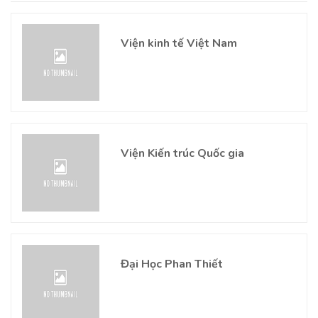
Viện kinh tế Việt Nam
Viện Kiến trúc Quốc gia
Đại Học Phan Thiết