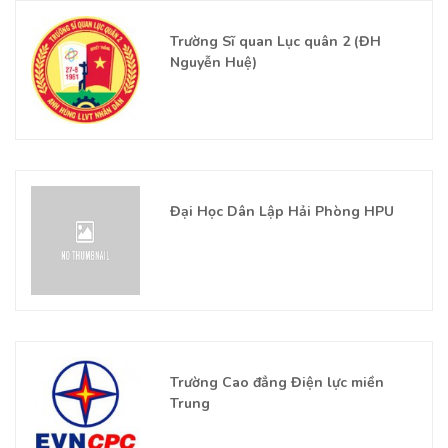
Trường Sĩ quan Lục quân 2 (ĐH
Nguyễn Huệ)
Đại Học Dân Lập Hải Phòng HPU
Trường Cao đẳng Điện lực miền
Trung