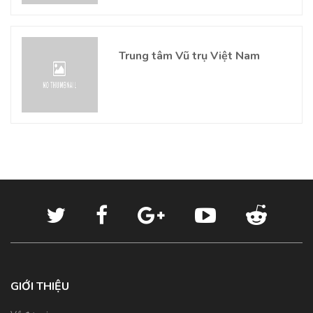
Trung tâm Vũ trụ Việt Nam
GIỚI THIỆU