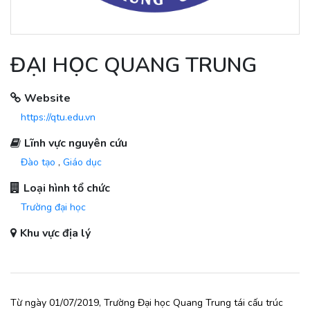
ĐẠI HỌC QUANG TRUNG
Website
https://qtu.edu.vn
Lĩnh vực nguyên cứu
Đào tạo
,
Giáo dục
Loại hình tổ chức
Trường đại học
Khu vực địa lý
Từ ngày 01/07/2019, Trường Đại học Quang Trung tái cấu trúc