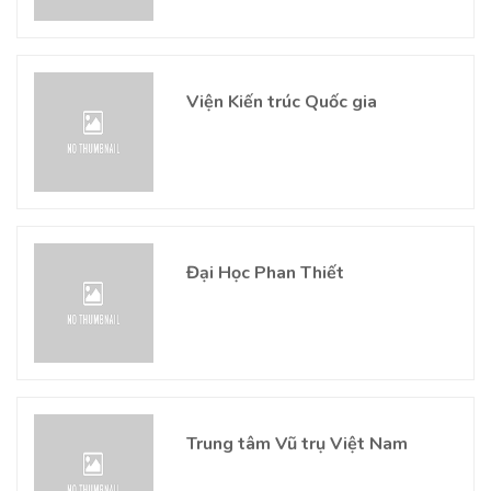
Viện Kiến trúc Quốc gia
Đại Học Phan Thiết
Trung tâm Vũ trụ Việt Nam