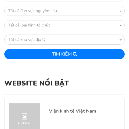
Tất cả lĩnh vực nguyên cứu
Tất cả loại hình tổ chức
Tất cả khu vực địa lý
TÌM KIẾM
WEBSITE NỔI BẬT
Viện kinh tế Việt Nam