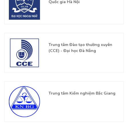
Quốc gia Hà Nội
Trung tâm Đào tạo thường xuyên
(CCE) - Đại học Đà Nẵng
Trung tâm Kiểm nghiệm Bắc Giang