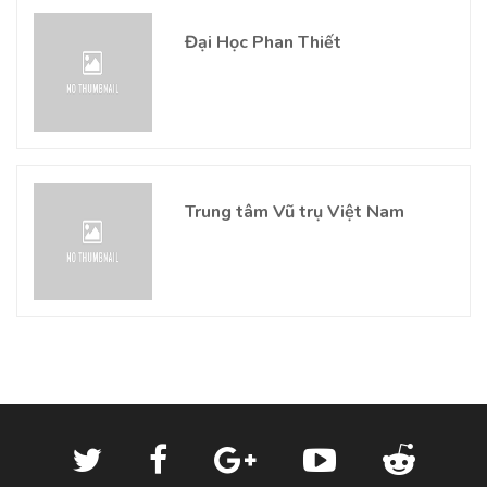
Đại Học Phan Thiết
Trung tâm Vũ trụ Việt Nam