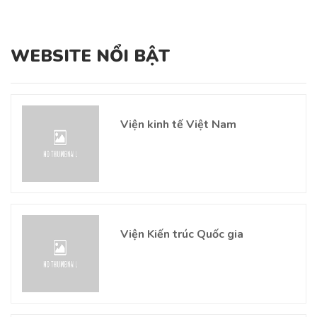
WEBSITE NỔI BẬT
Viện kinh tế Việt Nam
Viện Kiến trúc Quốc gia