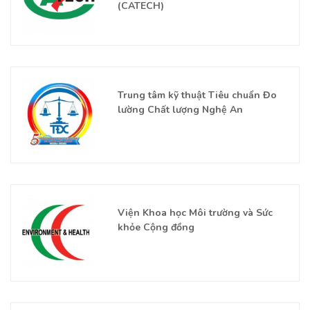
(CATECH)
Trung tâm kỹ thuật Tiêu chuẩn Đo
lường Chất lượng Nghệ An
Viện Khoa học Môi trường và Sức
khỏe Cộng đồng