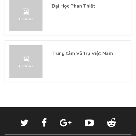
Đại Học Phan Thiết
Trung tâm Vũ trụ Việt Nam