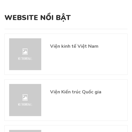
WEBSITE NỔI BẬT
Viện kinh tế Việt Nam
Viện Kiến trúc Quốc gia