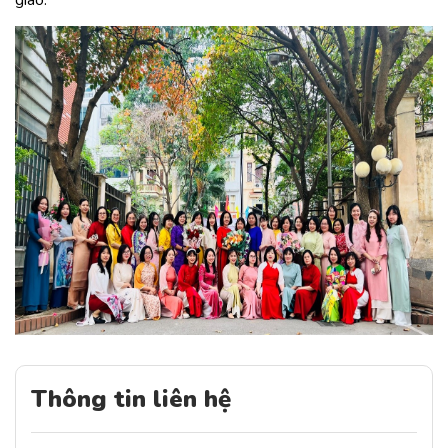
giao.
Thông tin liên hệ