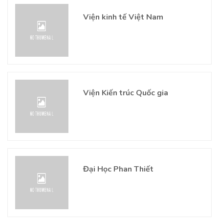
Viện kinh tế Việt Nam
Viện Kiến trúc Quốc gia
Đại Học Phan Thiết