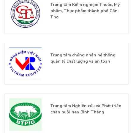
Trung tâm Kiểm nghiệm Thuốc, Mỹ
phẩm, Thực phẩm thành phố Cần
Thơ
Trung tâm chứng nhận hệ thống
quản lý chất lượng và an toàn
Trung tâm Nghiên cứu và Phát triển
chăn nuôi heo Bình Thắng