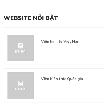
WEBSITE NỔI BẬT
Viện kinh tế Việt Nam
Viện Kiến trúc Quốc gia