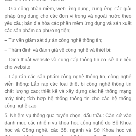
– Gia công phần mềm, web ứng dụng, cung ứng các giải
pháp ứng dụng cho các đơn vị trong và ngoài nước theo
yêu cầu; bản địa hóa các phần mềm ứng dụng và sản xuất
các sản phẩm đa phương tiện;
– Tư vấn giám sát dự án công nghệ thông tin;
– Thẩm định và đánh giá về công nghệ và thiết bị;
– Dịch thuật website và cung cấp thông tin cơ sở dữ liệu
cho website;
– Lắp ráp các sản phẩm công nghệ thông tin, công nghệ
viễn thông: Lắp ráp các loại thiết bị công nghệ thông tin
chất lượng cao; thiết kế và xây dựng các hệ thống mạng
máy tính; tích hợp hệ thống thông tin cho các hệ thống
công nghệ cao.
5. Nhiệm vụ thông qua tuyển chọn, đấu thầu: Căn cứ vào
danh mục các nhiệm vụ khoa học công nghệ do Bộ Khoa
học và Công nghệ, các Bộ, ngành và Sở Khoa học và