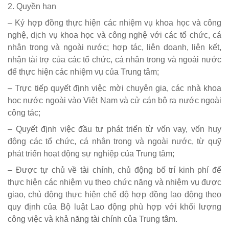
2. Quyền hạn
– Ký hợp đồng thực hiện các nhiệm vụ khoa học và công
nghệ, dịch vụ khoa học và công nghệ với các tổ chức, cá
nhân trong và ngoài nước; hợp tác, liên doanh, liên kết,
nhận tài trợ của các tổ chức, cá nhân trong và ngoài nước
để thực hiện các nhiệm vụ của Trung tâm;
– Trực tiếp quyết định việc mời chuyên gia, các nhà khoa
học nước ngoài vào Việt Nam và cử cán bộ ra nước ngoài
công tác;
– Quyết định việc đầu tư phát triển từ vốn vay, vốn huy
động các tổ chức, cá nhân trong và ngoài nước, từ quỹ
phát triển hoạt động sự nghiệp của Trung tâm;
– Được tự chủ về tài chính, chủ động bố trí kinh phí để
thực hiện các nhiệm vụ theo chức năng và nhiệm vụ được
giao, chủ động thực hiện chế độ hợp đồng lao động theo
quy định của Bộ luật Lao động phù hợp với khối lượng
công việc và khả năng tài chính của Trung tâm.