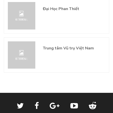
Đại Học Phan Thiết
Trung tâm Vũ trụ Việt Nam