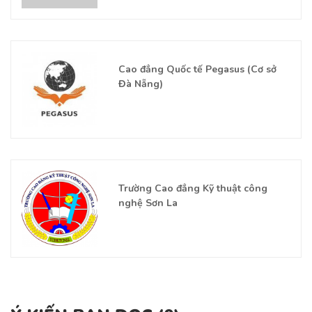
Cao đẳng Quốc tế Pegasus (Cơ sở
Đà Nẵng)
Trường Cao đẳng Kỹ thuật công
nghệ Sơn La