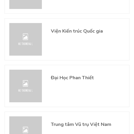
Viện Kiến trúc Quốc gia
Đại Học Phan Thiết
Trung tâm Vũ trụ Việt Nam