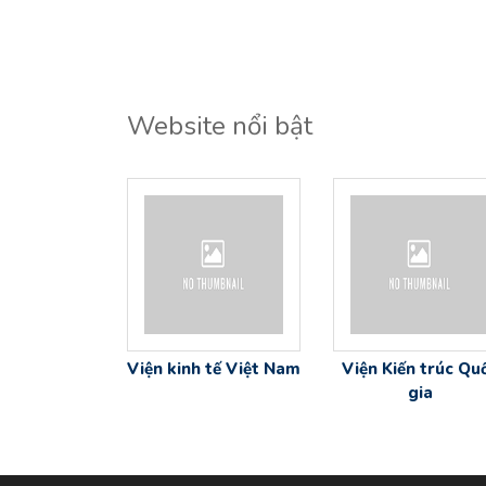
Website nổi bật
Viện kinh tế Việt Nam
Viện Kiến trúc Qu
gia