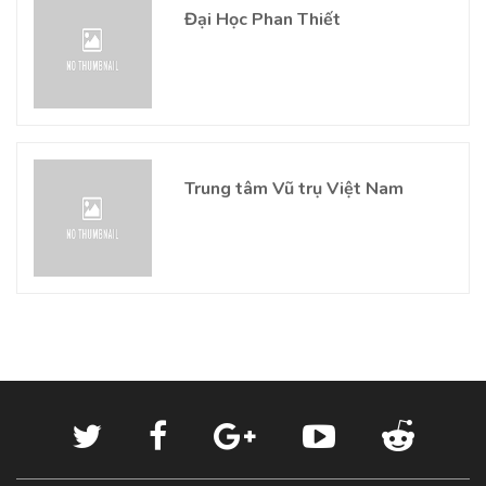
Đại Học Phan Thiết
Trung tâm Vũ trụ Việt Nam