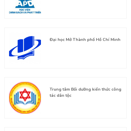
Đại học Mở Thành phố Hồ Chí Minh
Trung tâm Bồi dưỡng kiến thức công
tác dân tộc