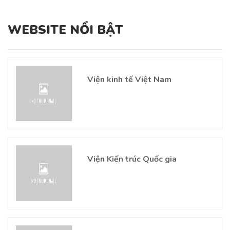
WEBSITE NỔI BẬT
Viện kinh tế Việt Nam
Viện Kiến trúc Quốc gia