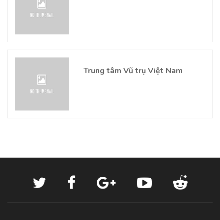
Trung tâm Vũ trụ Việt Nam