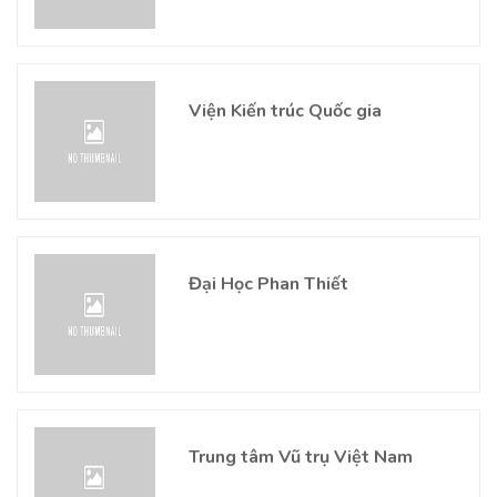
Viện Kiến trúc Quốc gia
Đại Học Phan Thiết
Trung tâm Vũ trụ Việt Nam