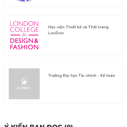
Học viện Thiết kế và Thời trang
LonDon
Trường Đại học Tài chính - Kế toán