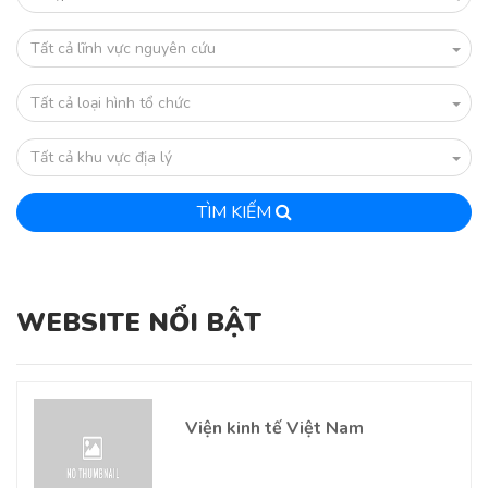
Tất cả lĩnh vực nguyên cứu
Tất cả loại hình tổ chức
Tất cả khu vực địa lý
TÌM KIẾM
WEBSITE NỔI BẬT
Viện kinh tế Việt Nam