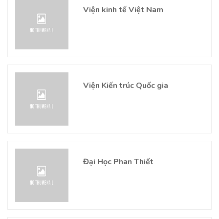
Viện kinh tế Việt Nam
Viện Kiến trúc Quốc gia
Đại Học Phan Thiết