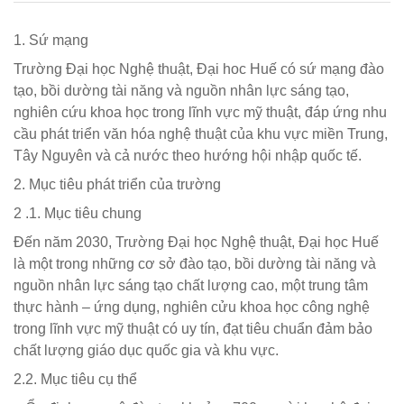
1. Sứ mạng
Trường Đại học Nghệ thuật, Đại hoc Huế có sứ mạng đào
tạo, bồi dường tài năng và nguồn nhân lực sáng tạo,
nghiên cứu khoa học trong lĩnh vực mỹ thuật, đáp ứng nhu
cầu phát triển văn hóa nghệ thuật của khu vực miền Trung,
Tây Nguyên và cả nước theo hướng hội nhập quốc tế.
2. Mục tiêu phát triển của trường
2 .1. Mục tiêu chung
Đến năm 2030, Trường Đại học Nghệ thuật, Đại học Huế
là một trong những cơ sở đào tạo, bồi dường tài năng và
nguồn nhân lực sáng tạo chất lượng cao, một trung tâm
thực hành – ứng dụng, nghiên cửu khoa học công nghệ
trong lĩnh vực mỹ thuật có uy tín, đạt tiêu chuẩn đảm bảo
chất lượng giáo dục quốc gia và khu vực.
2.2. Mục tiêu cụ thể