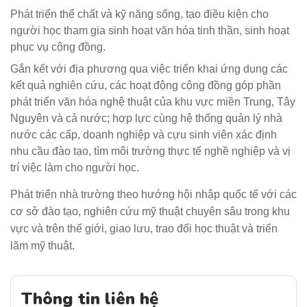
Phát triển thể chất và kỹ năng sống, tạo điều kiện cho
người học tham gia sinh hoạt văn hóa tinh thần, sinh hoạt
phục vụ cộng đồng.
Gắn kết với địa phương qua việc triển khai ứng dụng các
kết quả nghiên cứu, các hoạt động cộng đồng góp phần
phát triển văn hóa nghệ thuật của khu vực miền Trung, Tây
Nguyên và cả nước; hợp lực cùng hệ thống quản lý nhà
nước các cấp, doanh nghiệp và cựu sinh viên xác định
nhu cầu đào tạo, tìm môi trường thực tế nghề nghiệp và vị
trí việc làm cho người học.
Phát triển nhà trường theo hướng hội nhập quốc tế với các
cơ sở đào tạo, nghiên cứu mỹ thuật chuyên sâu trong khu
vực và trên thế giới, giao lưu, trao đổi học thuật và triển
lãm mỹ thuật.
Thông tin liên hệ