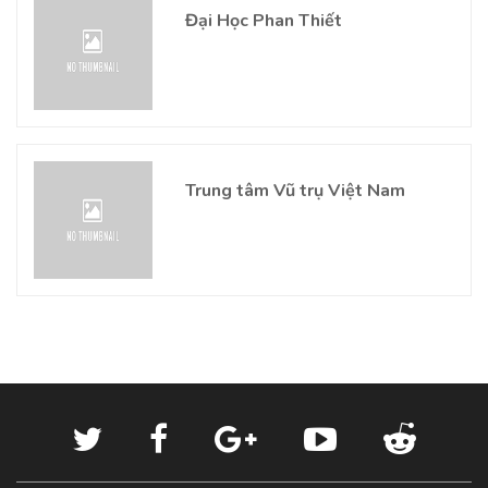
Đại Học Phan Thiết
Trung tâm Vũ trụ Việt Nam