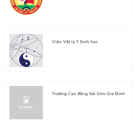
Viện Vật lý Y Sinh học
Trường Cao đẳng Sài Gòn Gia Định