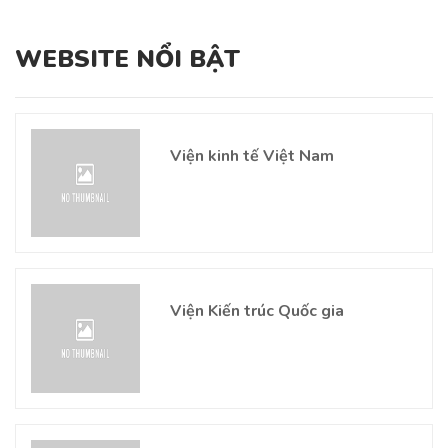
WEBSITE NỔI BẬT
Viện kinh tế Việt Nam
Viện Kiến trúc Quốc gia