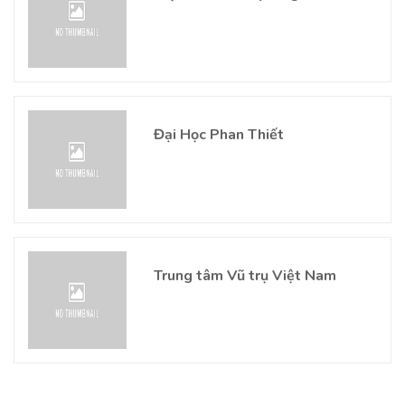
Đại Học Phan Thiết
Trung tâm Vũ trụ Việt Nam