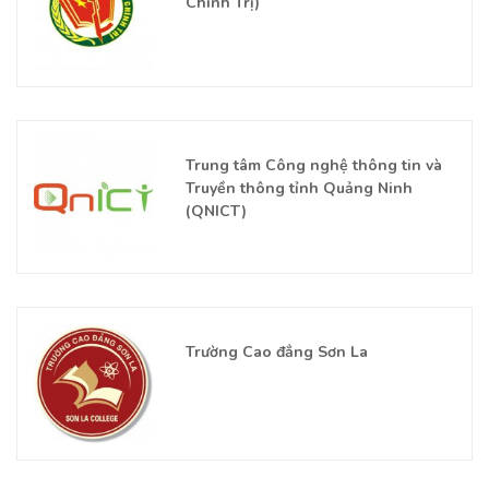
Chính Trị)
Trung tâm Công nghệ thông tin và
Truyền thông tỉnh Quảng Ninh
(QNICT)
Trường Cao đẳng Sơn La