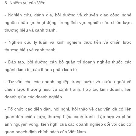
3. Nhiệm vụ của Viện
- Nghiên cứu, đánh giá, bồi dưỡng và chuyển giao công nghệ
nguồn nhân lực hoạt động
trong lĩnh vực nghiên cứu chiến lược
thương hiệu và cạnh tranh.
- Nghiên cứu lý luận và kinh nghiệm thực tiễn về chiến lược
thương hiệu và cạnh tranh.
- Đào tạo, bồi dưỡng cán bộ quản trị doanh nghiệp thuộc các
ngành kinh tế, các thành phần kinh tế.
- Tư vấn cho các doanh nghiệp trong nước và nước ngoài về
chiến lược thương hiệu và cạnh tranh, hợp tác kinh doanh, liên
doanh giữa các doanh nghiệp.
- Tổ chức các diễn đàn, hội nghị, hội thảo về các vấn đề có liên
quan đến chiến lược, thương hiệu, cạnh tranh. Tập hợp và phản
ánh nguyện vọng, kiến nghị của các doanh nghiệp đối với các cơ
quan hoạch định chính sách của Việt Nam.