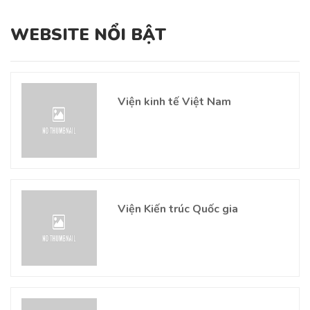
WEBSITE NỔI BẬT
Viện kinh tế Việt Nam
Viện Kiến trúc Quốc gia