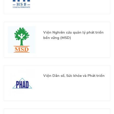
Viện Nghiên cứu quản lý phát triển
bền vững (MSD)
Viện Dân số, Sức khỏe và Phát triển