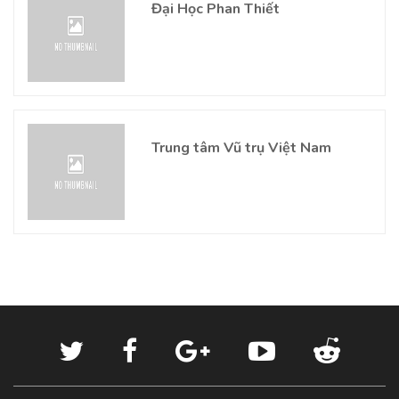
Đại Học Phan Thiết
Trung tâm Vũ trụ Việt Nam