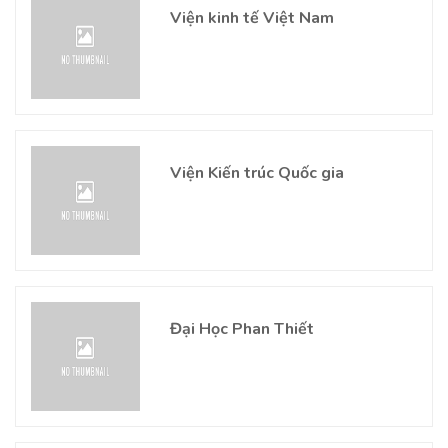
Viện kinh tế Việt Nam
Viện Kiến trúc Quốc gia
Đại Học Phan Thiết