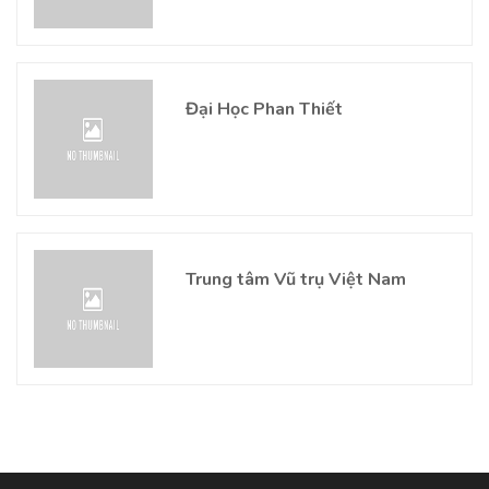
Đại Học Phan Thiết
Trung tâm Vũ trụ Việt Nam