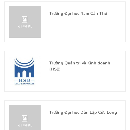
Trường Đại học Nam Cần Thơ
Trường Quản trị và Kinh doanh
(HSB)
Trường Đại học Dân Lập Cửu Long