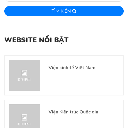
TÌM KIẾM
WEBSITE NỔI BẬT
Viện kinh tế Việt Nam
Viện Kiến trúc Quốc gia