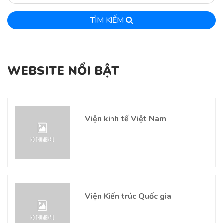
TÌM KIẾM
WEBSITE NỔI BẬT
Viện kinh tế Việt Nam
Viện Kiến trúc Quốc gia