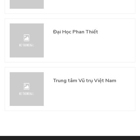
Đại Học Phan Thiết
Trung tâm Vũ trụ Việt Nam