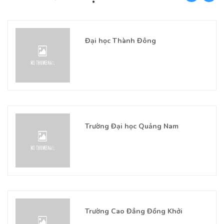
Đại học Thành Đông
Trường Đại học Quảng Nam
Trường Cao Đẳng Đồng Khởi