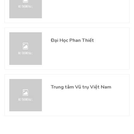
Đại Học Phan Thiết
Trung tâm Vũ trụ Việt Nam