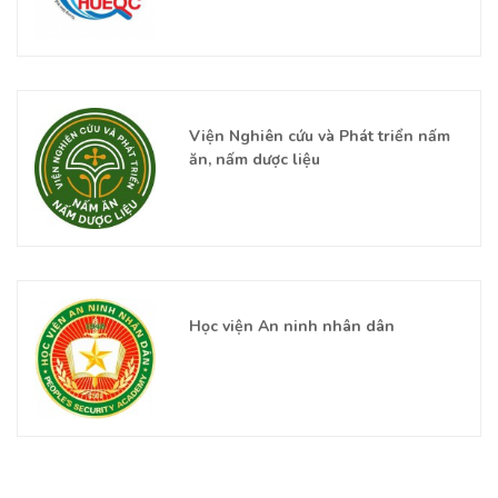
Viện Nghiên cứu và Phát triển nấm
ăn, nấm dược liệu
Học viện An ninh nhân dân