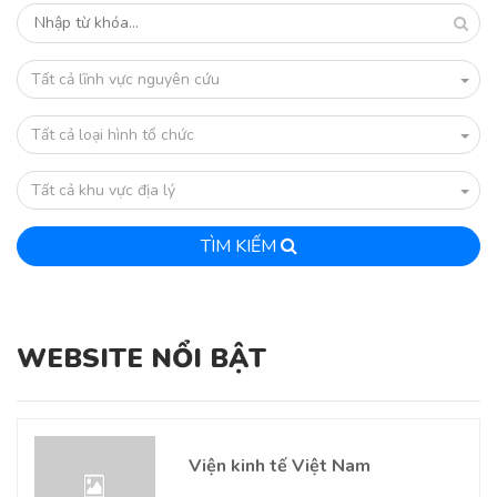
Tất cả lĩnh vực nguyên cứu
Tất cả loại hình tổ chức
Tất cả khu vực địa lý
TÌM KIẾM
WEBSITE NỔI BẬT
Viện kinh tế Việt Nam