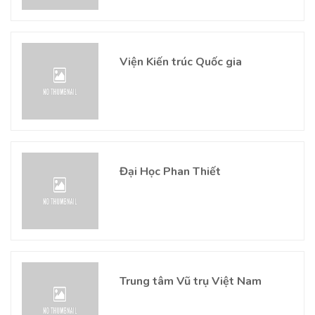
Viện Kiến trúc Quốc gia
Đại Học Phan Thiết
Trung tâm Vũ trụ Việt Nam