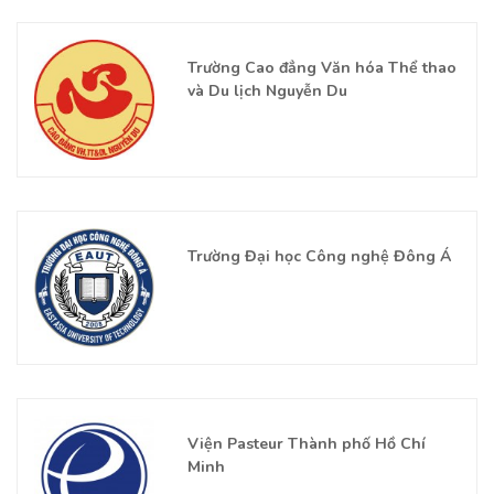
Trường Cao đẳng Văn hóa Thể thao
và Du lịch Nguyễn Du
Trường Đại học Công nghệ Đông Á
Viện Pasteur Thành phố Hồ Chí
Minh