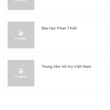
Đại Học Phan Thiết
Trung tâm Vũ trụ Việt Nam