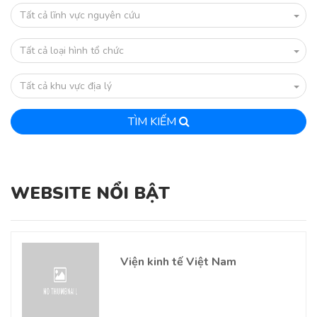
Tất cả lĩnh vực nguyên cứu
Tất cả loại hình tổ chức
Tất cả khu vực địa lý
TÌM KIẾM
WEBSITE NỔI BẬT
Viện kinh tế Việt Nam