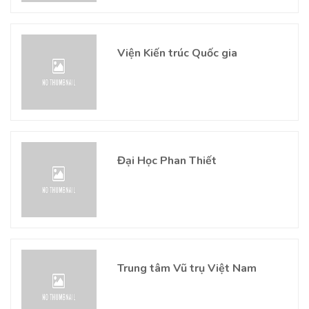
Viện Kiến trúc Quốc gia
Đại Học Phan Thiết
Trung tâm Vũ trụ Việt Nam