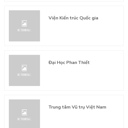
Viện Kiến trúc Quốc gia
Đại Học Phan Thiết
Trung tâm Vũ trụ Việt Nam