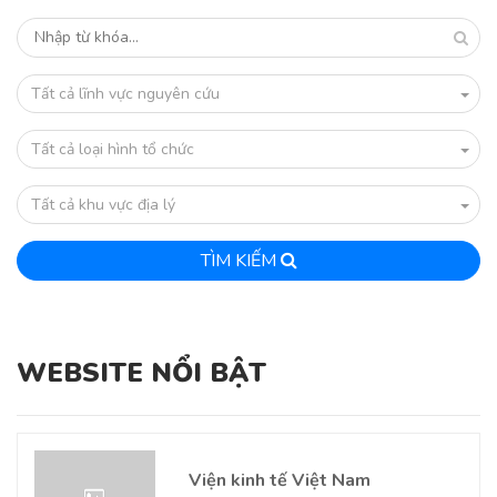
Tất cả lĩnh vực nguyên cứu
Tất cả loại hình tổ chức
Tất cả khu vực địa lý
TÌM KIẾM
WEBSITE NỔI BẬT
Viện kinh tế Việt Nam