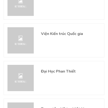
Viện Kiến trúc Quốc gia
Đại Học Phan Thiết