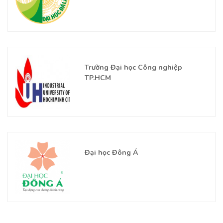
Trường Đại học Công nghiệp
TP.HCM
Đại học Đông Á