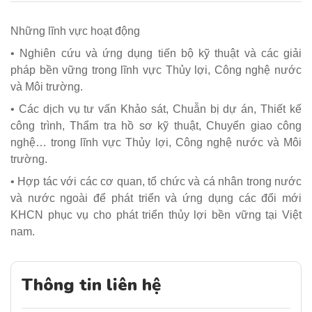
Những lĩnh vực hoạt động
• Nghiên cứu và ứng dụng tiến bộ kỹ thuật và các giải
pháp bền vững trong lĩnh vực Thủy lợi, Công nghệ nước
và Môi trường.
• Các dịch vụ tư vấn Khảo sát, Chuẫn bị dự án, Thiết kế
công trình, Thẩm tra hồ sơ kỹ thuật, Chuyển giao công
nghệ… trong lĩnh vực Thủy lợi, Công nghệ nước và Môi
trường.
• Hợp tác với các cơ quan, tổ chức và cá nhân trong nước
và nước ngoài để phát triển và ứng dụng các đổi mới
KHCN phục vụ cho phát triển thủy lợi bền vững tại Việt
nam.
Thông tin liên hệ