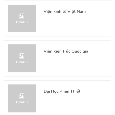
Viện kinh tế Việt Nam
Viện Kiến trúc Quốc gia
Đại Học Phan Thiết