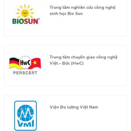
Trung tâm nghiên cứu công nghệ
sinh học Bio Sun
Trung tâm chuyển giao công nghệ
Việt – Đức (HwC)
Viện Đo lường Việt Nam