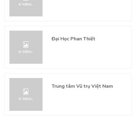
Đại Học Phan Thiết
Trung tâm Vũ trụ Việt Nam