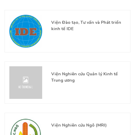
Viện Đào tạo, Tư vấn và Phát triển
kinh tế IDE
Viện Nghiên cứu Quản lý Kinh tế
Trung ương
Viện Nghiên cứu Ngô (MRI)