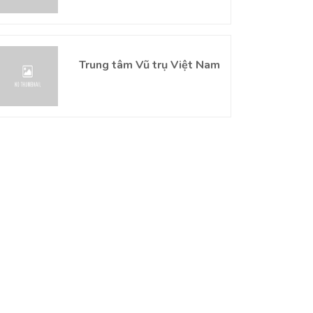
Trung tâm Vũ trụ Việt Nam