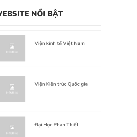
EBSITE NỔI BẬT
Viện kinh tế Việt Nam
Viện Kiến trúc Quốc gia
Đại Học Phan Thiết