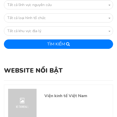
Tất cả lĩnh vực nguyên cứu
Tất cả loại hình tổ chức
Tất cả khu vực địa lý
TÌM KIẾM
WEBSITE NỔI BẬT
Viện kinh tế Việt Nam