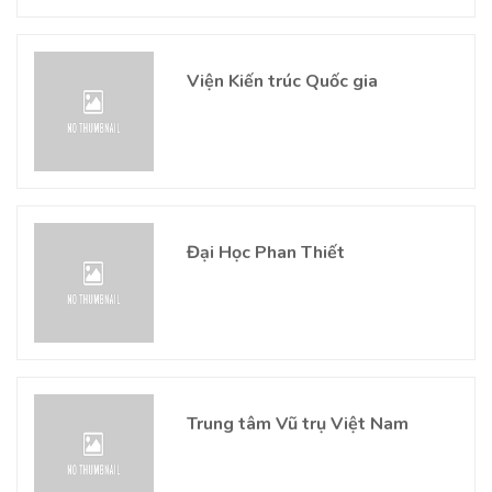
Viện Kiến trúc Quốc gia
Đại Học Phan Thiết
Trung tâm Vũ trụ Việt Nam