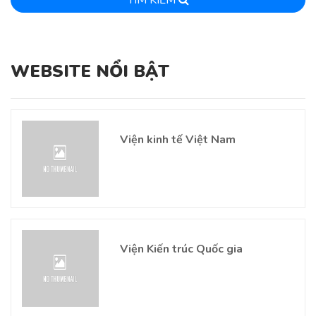
WEBSITE NỔI BẬT
Viện kinh tế Việt Nam
Viện Kiến trúc Quốc gia