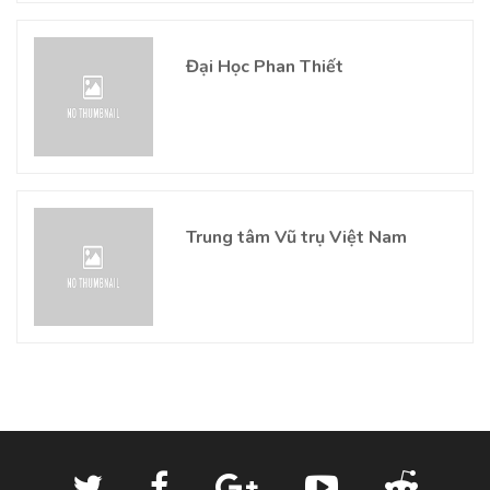
Đại Học Phan Thiết
Trung tâm Vũ trụ Việt Nam