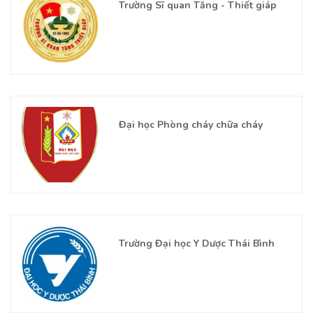
Trường Sĩ quan Tăng - Thiết giáp
Đại học Phòng cháy chữa cháy
Trường Đại học Y Dược Thái Bình