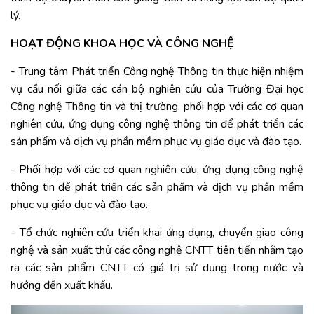
lý.
HOẠT ĐỘNG KHOA HỌC VÀ CÔNG NGHỆ
- Trung tâm Phát triển Công nghệ Thông tin thực hiện nhiệm
vụ cầu nối giữa các cán bộ nghiên cứu của Trường Đại học
Công nghệ Thông tin và thị trường, phối hợp với các cơ quan
nghiên cứu, ứng dụng công nghệ thông tin để phát triển các
sản phẩm và dịch vụ phần mềm phục vụ giáo dục và đào tạo.
- Phối hợp với các cơ quan nghiên cứu, ứng dụng công nghệ
thông tin để phát triển các sản phẩm và dịch vụ phần mềm
phục vụ giáo dục và đào tạo.
- Tổ chức nghiên cứu triển khai ứng dụng, chuyển giao công
nghệ và sản xuất thử các công nghệ CNTT tiên tiến nhằm tạo
ra các sản phẩm CNTT có giá trị sử dụng trong nước và
hướng đến xuất khẩu.