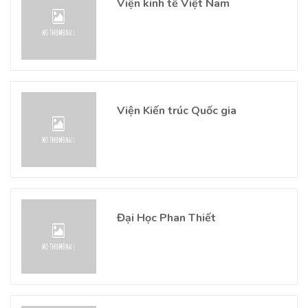
Viện kinh tế Việt Nam
Viện Kiến trúc Quốc gia
Đại Học Phan Thiết