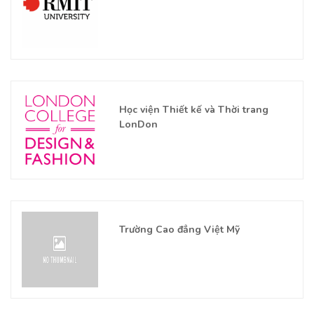
Học viện Thiết kế và Thời trang
LonDon
Trường Cao đẳng Việt Mỹ