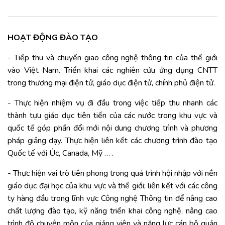
HOẠT ĐỘNG ĐÀO TẠO
- Tiếp thu và chuyển giao công nghệ thông tin của thế giới
vào Việt Nam. Triển khai các nghiên cứu ứng dụng CNTT
trong thương mại điện tử, giáo dục điện tử, chính phủ điện tử.
- Thực hiện nhiệm vụ đi đầu trong việc tiếp thu nhanh các
thành tựu giáo dục tiên tiến của các nước trong khu vực và
quốc tế góp phần đổi mới nội dung chương trình và phương
pháp giảng dạy. Thực hiện liên kết các chương trình đào tạo
Quốc tế với Úc, Canada, Mỹ … .
- Thực hiện vai trò tiên phong trong quá trình hội nhập với nền
giáo dục đại học của khu vực và thế giới; liên kết với các công
ty hàng đầu trong lĩnh vực Công nghệ Thông tin để nâng cao
chất lượng đào tạo, kỹ năng triển khai công nghệ, nâng cao
trình độ chuyên môn của giảng viên và năng lực cán bộ quản