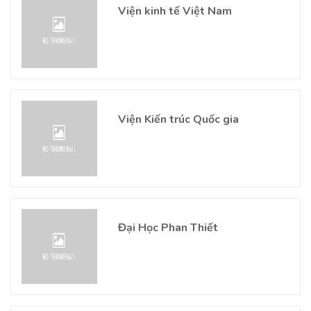
Viện kinh tế Việt Nam
Viện Kiến trúc Quốc gia
Đại Học Phan Thiết