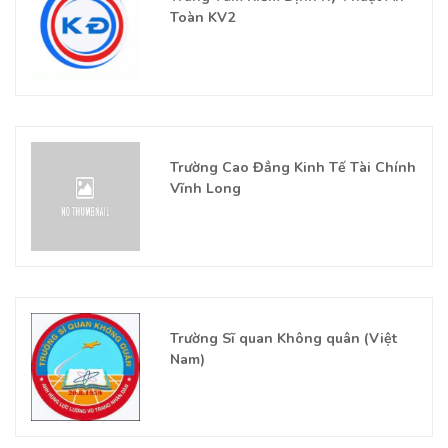
Toàn KV2
Trường Cao Đẳng Kinh Tế Tài Chính
Vĩnh Long
Trường Sĩ quan Không quân (Việt
Nam)