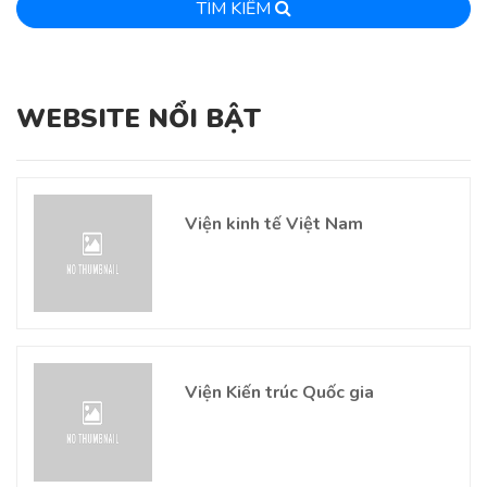
TÌM KIẾM
WEBSITE NỔI BẬT
Viện kinh tế Việt Nam
Viện Kiến trúc Quốc gia