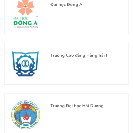
Đại học Đông Á
Trường Cao đẳng Hàng hải I
Trường Đại học Hải Dương