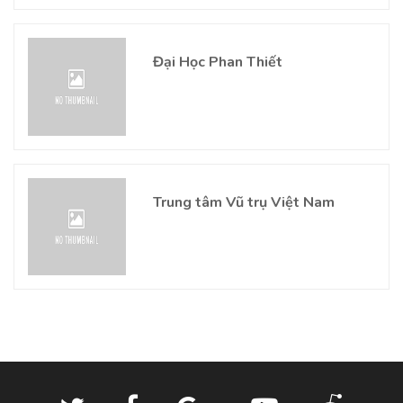
Đại Học Phan Thiết
Trung tâm Vũ trụ Việt Nam