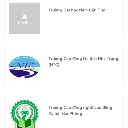
Trường Đại học Nam Cần Thơ
Trường Cao đẳng Du lịch Nha Trang
(NTC)
Trường Cao đẳng nghề Lao động-
Xã hội Hải Phòng