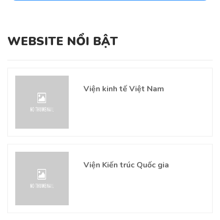
WEBSITE NỔI BẬT
Viện kinh tế Việt Nam
Viện Kiến trúc Quốc gia