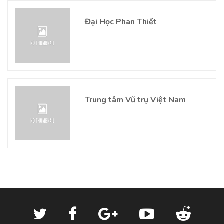
Đại Học Phan Thiết
Trung tâm Vũ trụ Việt Nam