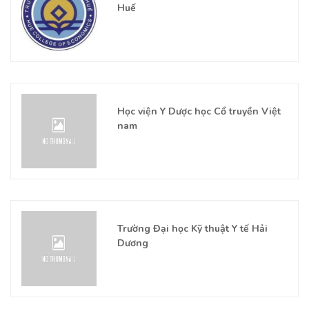
Huế
Học viện Y Dược học Cổ truyền Việt
nam
Trường Đại học Kỹ thuật Y tế Hải
Dương