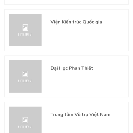
Viện Kiến trúc Quốc gia
Đại Học Phan Thiết
Trung tâm Vũ trụ Việt Nam