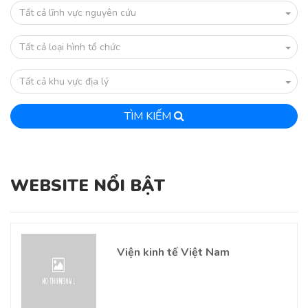
Tất cả lĩnh vực nguyên cứu
Tất cả loại hình tổ chức
Tất cả khu vực địa lý
TÌM KIẾM
WEBSITE NỔI BẬT
Viện kinh tế Việt Nam