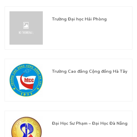
Trường Đại học Hải Phòng
Trường Cao đẳng Cộng đồng Hà Tây
Đại Học Sư Phạm – Đại Học Đà Nẵng