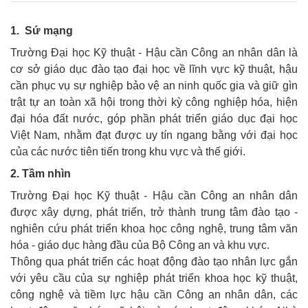
1.
Sứ mạng
Trường Đại học Kỹ thuật - Hậu cần Công an nhân dân là
cơ sở giáo dục đào tạo đại học về lĩnh vực kỹ thuật, hậu
cần phục vụ sự nghiệp bảo vệ an ninh quốc gia và giữ gìn
trật tự an toàn xã hội trong thời kỳ công nghiệp hóa, hiện
đại hóa đất nước, góp phần phát triển giáo dục đại học
Việt Nam, nhằm đạt được uy tín ngang bằng với đại học
của các nước tiên tiến trong khu vực và thế giới.
2. Tầm nhìn
Trường Đại học Kỹ thuật - Hậu cần Công an nhân dân
được xây dựng, phát triển, trở thành trung tâm đào tạo -
nghiên cứu phát triển khoa học công nghệ, trung tâm văn
hóa - giáo dục hàng đầu của Bộ Công an và khu vực.
Thông qua phát triển các hoạt động đào tạo nhân lực gắn
với yêu cầu của sự nghiệp phát triển khoa học kỹ thuật,
công nghệ và tiềm lực hậu cần Công an nhân dân, các