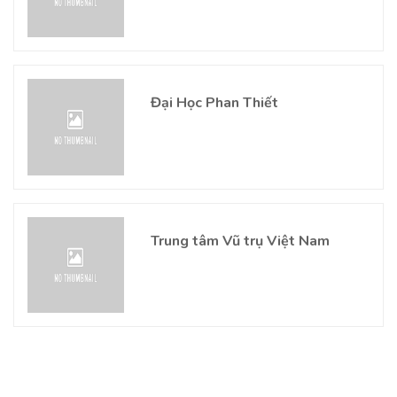
Đại Học Phan Thiết
Trung tâm Vũ trụ Việt Nam