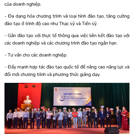
của doanh nghiệp.
- Đa dạng hóa chương trình và loại hình đào tạo, tăng cường
đào tạo ở trình độ cao như Thạc sỹ và Tiến sỹ.
- Gắn đào tạo với thực tế thông qua việc liên kết đào tạo với
các doanh nghiệp và các chương trình đào tạo ngắn hạn.
- Tư vấn cho các doanh nghiệp.
- Đẩy mạnh hợp tác đào tạo quốc tế để nâng cao năng lực và
đổi mới chương trình và phương thức giảng dạy.