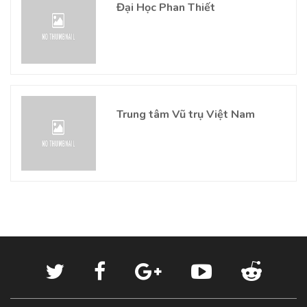
Đại Học Phan Thiết
Trung tâm Vũ trụ Việt Nam