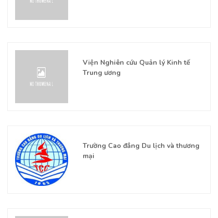
Viện Nghiên cứu Quản lý Kinh tế
Trung ương
Trường Cao đẳng Du lịch và thương
mại