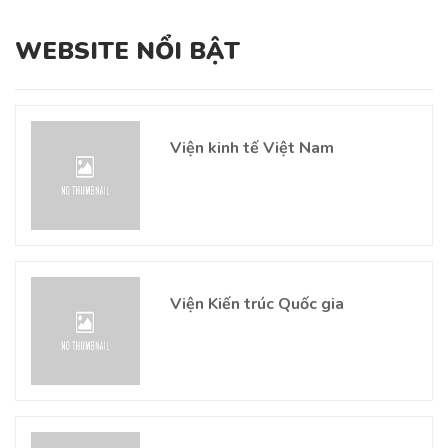
WEBSITE NỔI BẬT
Viện kinh tế Việt Nam
Viện Kiến trúc Quốc gia