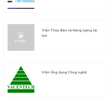
Viện Thủy điện và Năng lượng tái
tạo
Viện Ứng dụng Công nghệ