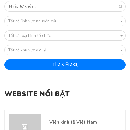
Tất cả lĩnh vực nguyên cứu
Tất cả loại hình tổ chức
Tất cả khu vực địa lý
TÌM KIẾM
WEBSITE NỔI BẬT
Viện kinh tế Việt Nam