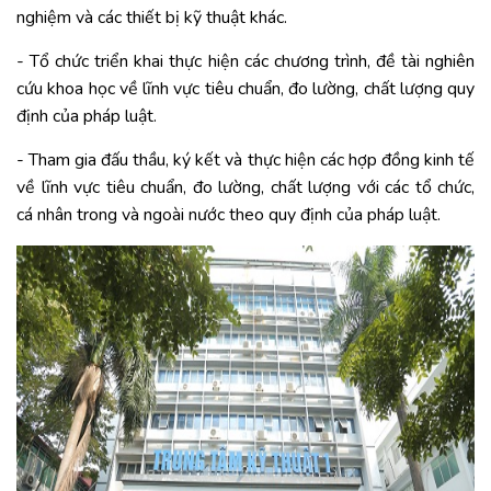
nghiệm và các thiết bị kỹ thuật khác.
- Tổ chức triển khai thực hiện các chương trình, đề tài nghiên
cứu khoa học về lĩnh vực tiêu chuẩn, đo lường, chất lượng quy
định của pháp luật.
- Tham gia đấu thầu, ký kết và thực hiện các hợp đồng kinh tế
về lĩnh vực tiêu chuẩn, đo lường, chất lượng với các tổ chức,
cá nhân trong và ngoài nước theo quy định của pháp luật.