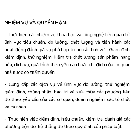
NHIỆM VỤ VÀ QUYỀN HẠN:
- Thực hiện các nhiệm vụ khoa học và công nghệ liên quan tới
lĩnh vực tiêu chuẩn, đo lường, chất lượng và tiến hành các
hoạt động đánh giá sự phù hợp trong các lĩnh vực: Giám định,
kiểm định, thử nghiệm, kiểm tra chất lượng sản phẩm, hàng
hóa, dịch vụ, quá trình theo yêu cầu hoặc chỉ định của cơ quan
nhà nước có thẩm quyền.
- Cung cấp các dịch vụ về lĩnh vực đo lường, thử nghiệm,
giám định, chứng nhận, bảo trì và sửa chữa các phương tiện
đo theo yêu cầu của các cơ quan, doanh nghiệm, các tổ chức
và cá nhân.
- Thực hiện việc kiểm định, hiệu chuẩn, kiểm tra, đánh giá các
phương tiện đo, hệ thống đo theo quy định của pháp luật.