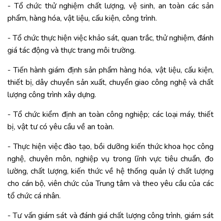
- Tổ chức thử nghiệm chất lượng, vệ sinh, an toàn các sản
phẩm, hàng hóa, vật liệu, cấu kiện, công trình.
- Tổ chức thực hiện việc khảo sát, quan trắc, thử nghiệm, đánh
giá tác động và thực trang môi trường.
- Tiến hành giám định sản phẩm hàng hóa, vật liệu, cấu kiện,
thiết bị, dây chuyền sản xuất, chuyển giao công nghệ và chất
lượng công trình xây dựng.
- Tổ chức kiểm định an toàn công nghiệp; các loại máy, thiết
bị, vật tư có yêu cầu về an toàn.
- Thực hiện việc đào tạo, bồi dưỡng kiến thức khoa học công
nghệ, chuyên môn, nghiệp vụ trong lĩnh vực tiêu chuẩn, đo
lường, chất lượng, kiến thức về hệ thống quản lý chất lượng
cho cán bộ, viên chức của Trung tâm và theo yêu cầu của các
tổ chức cá nhân.
- Tư vấn giám sát và đánh giá chất lượng công trình, giám sát