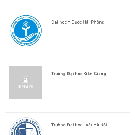
Đại học Y Dược Hải Phòng
Trường Đại học Kiên Giang
Trường Đại học Luật Hà Nội