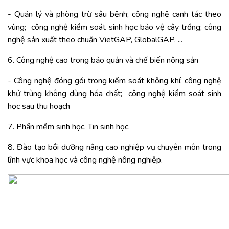
- Quản lý và phòng trừ sâu bệnh; công nghệ canh tác theo
vùng;
công nghệ kiểm soát sinh học bảo vệ cây trồng; công
nghệ sản xuất theo chuẩn VietGAP, GlobalGAP, ...
6. Công nghệ cao trong bảo quản và chế biến nông sản
- Công nghệ đóng gói trong kiểm soát không khí; công nghệ
khử trùng không dùng hóa chất;
công nghệ kiểm soát sinh
học sau thu hoạch
7. Phần mềm sinh học, Tin sinh học.
8. Đào tạo bồi dưỡng nâng cao nghiệp vụ chuyên môn trong
lĩnh vực khoa học và công nghệ nông nghiệp.