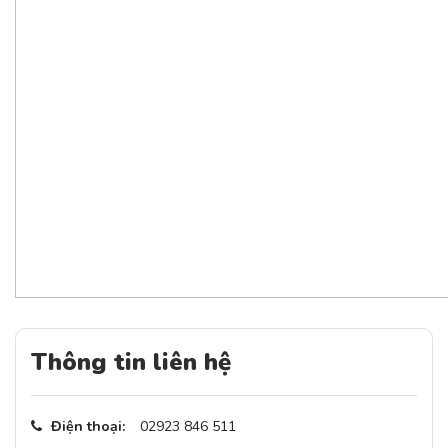
Thông tin liên hệ
Điện thoại:
02923 846 511