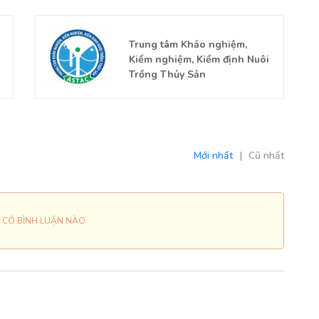
Trung tâm Khảo nghiệm,
Kiểm nghiệm, Kiểm định Nuôi
Trồng Thủy Sản
Mới nhất
|
Cũ nhất
 CÓ BÌNH LUẬN NÀO