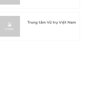
Trung tâm Vũ trụ Việt Nam