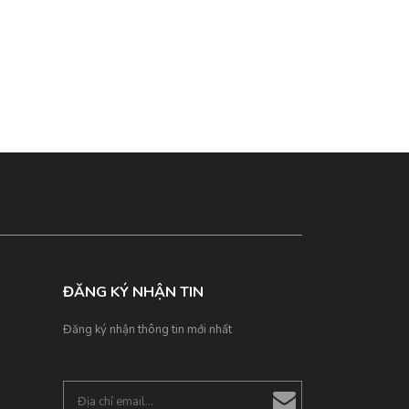
ĐĂNG KÝ NHẬN TIN
Đăng ký nhận thông tin mới nhất