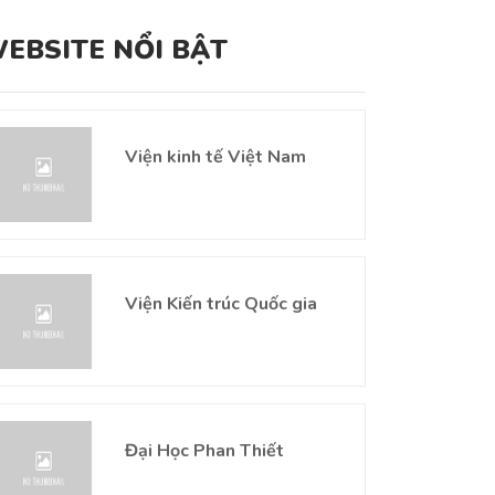
EBSITE NỔI BẬT
Viện kinh tế Việt Nam
Viện Kiến trúc Quốc gia
Đại Học Phan Thiết