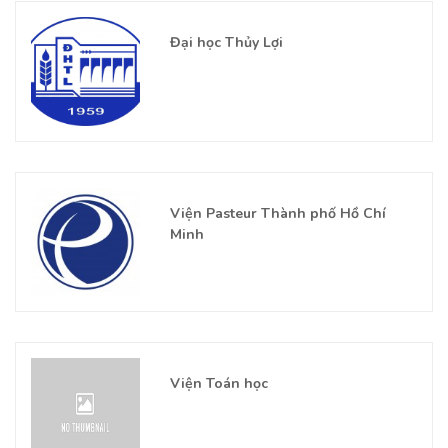
Đại học Thủy Lợi
Viện Pasteur Thành phố Hồ Chí
Minh
Viện Toán học