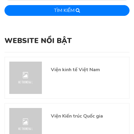
TÌM KIẾM
WEBSITE NỔI BẬT
Viện kinh tế Việt Nam
Viện Kiến trúc Quốc gia