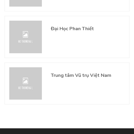
Đại Học Phan Thiết
Trung tâm Vũ trụ Việt Nam