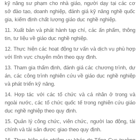
kỹ năng sư phạm cho nhà giáo, người dạy tại các cơ
sở đào tạo, doanh nghiệp, đánh giá kỹ năng nghề quốc
gia, kiểm định chất lượng giáo dục nghề nghiệp.
11. Xuất bản và phát hành tạp chí, các ấn phẩm, thông
tin, tư liệu về giáo dục nghề nghiệp.
12. Thực hiện các hoạt động tư vấn và dịch vụ phù hợp
với lĩnh vực chuyên môn theo quy định.
13. Tham gia thẩm định, đánh giá các chương trình, dự
án, các công trình nghiên cứu về giáo dục nghề nghiệp
và phát triển kỹ năng.
14. Hợp tác với các tổ chức và cá nhân ở trong và
ngoài nước, các tổ chức quốc tế trong nghiên cứu giáo
dục nghề nghiệp theo quy định.
15. Quản lý công chức, viên chức, người lao động, tài
chính và tài sản được giao theo quy định.