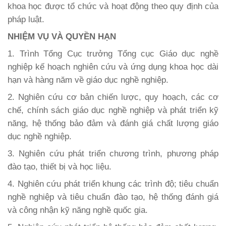
khoa học được tổ chức và hoạt động theo quy định của
pháp luật.
NHIỆM VỤ VÀ QUYỀN HẠN
1. Trình Tổng Cục trưởng Tổng cục Giáo dục nghề
nghiệp kế hoạch nghiên cứu và ứng dụng khoa học dài
hạn và hàng năm về giáo dục nghề nghiệp.
2. Nghiên cứu cơ bản chiến lược, quy hoạch, các cơ
chế, chính sách giáo dục nghề nghiệp và phát triển kỹ
năng, hệ thống bảo đảm và đánh giá chất lượng giáo
dục nghề nghiệp.
3. Nghiên cứu phát triển chương trình, phương pháp
đào tạo, thiết bị và học liệu.
4. Nghiên cứu phát triển khung các trình độ; tiêu chuẩn
nghề nghiệp và tiêu chuẩn đào tạo, hệ thống đánh giá
và công nhận kỹ năng nghề quốc gia.