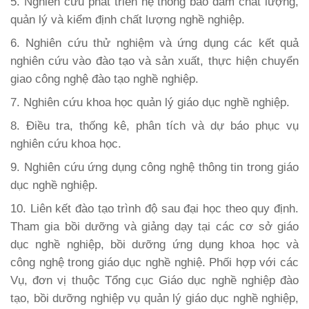
5. Nghiên cứu phát triển hệ thống bảo đảm chất lượng,
quản lý và kiểm định chất lượng nghề nghiệp.
6. Nghiên cứu thử nghiệm và ứng dụng các kết quả
nghiên cứu vào đào tạo và sản xuất, thực hiện chuyển
giao công nghệ đào tạo nghề nghiệp.
7. Nghiên cứu khoa học quản lý giáo dục nghề nghiệp.
8. Điều tra, thống kê, phân tích và dự báo phục vụ
nghiên cứu khoa học.
9. Nghiên cứu ứng dụng công nghệ thông tin trong giáo
dục nghề nghiệp.
10. Liên kết đào tạo trình độ sau đại học theo quy định.
Tham gia bồi dưỡng và giảng dạy tại các cơ sở giáo
dục nghề nghiệp, bồi dưỡng ứng dụng khoa học và
công nghệ trong giáo dục nghề nghiệ. Phối hợp với các
Vụ, đơn vị thuộc Tổng cục Giáo dục nghề nghiệp đào
tạo, bồi dưỡng nghiệp vụ quản lý giáo dục nghề nghiệp,