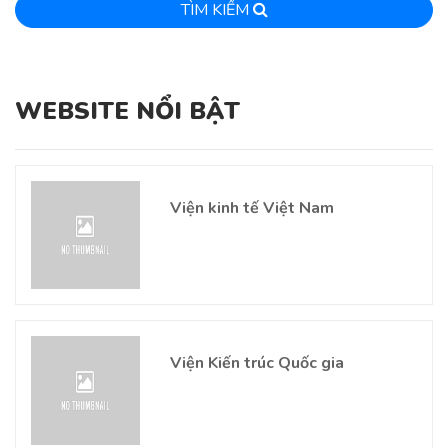
TÌM KIẾM
WEBSITE NỔI BẬT
Viện kinh tế Việt Nam
Viện Kiến trúc Quốc gia