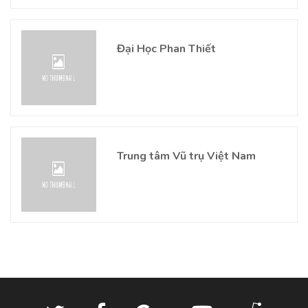
Đại Học Phan Thiết
Trung tâm Vũ trụ Việt Nam