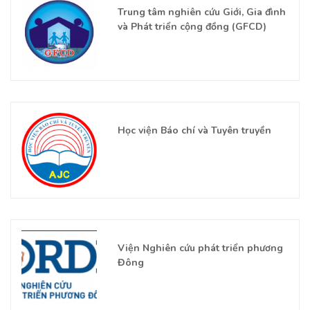
Trung tâm nghiên cứu Giới, Gia đình
và Phát triển cộng đồng (GFCD)
Học viện Báo chí và Tuyên truyền
Viện Nghiên cứu phát triển phương
Đông